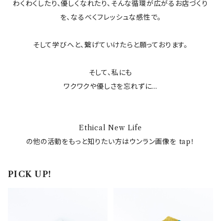
わくわくしたり、優しくなれたり、そんな循環が広がるお店づくり
を、なるべくフレッシュな感性で。
そして学びへと、繋げていけたらと願っております。
そして、私にも
ワクワクや優しさを忘れずに...
Ethical New Life
の他の活動をもっと知りたい方はウンラン画像を tap！
PICK UP!