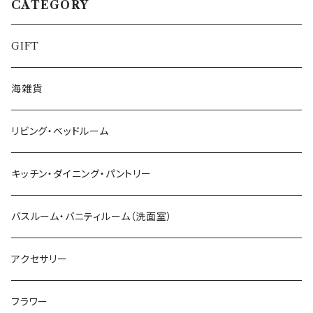
CATEGORY
GIFT
海雑貨
リビング・ベッドルーム
キッチン・ダイニング・パントリー
バスルーム・バニティルーム（洗面室）
アクセサリー
フラワー