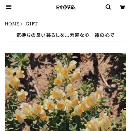
HOME
GIFT
気持ちの良い暮らしを...素直な心 裸の心で