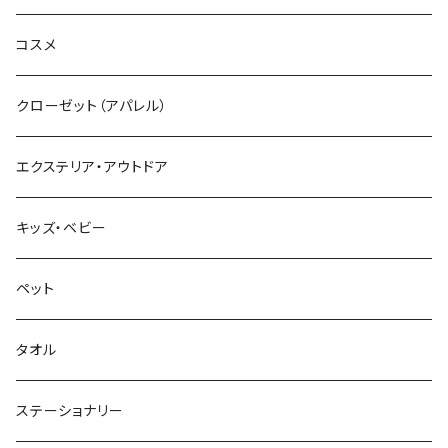
コスメ
クローゼット（アパレル）
エクステリア・アウトドア
キッズ・ベビー
ペット
タオル
ステーショナリー