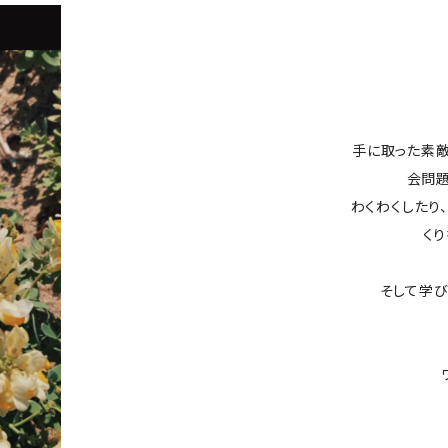
手に取った素敵
会問題
わくわくしたり
くり
そして学び