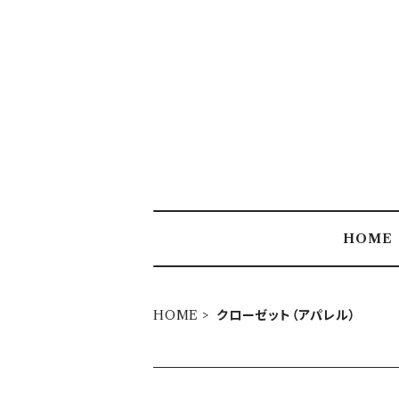
HOME
HOME
クローゼット（アパレル）