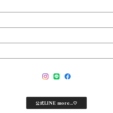
公式LINE more...🤍