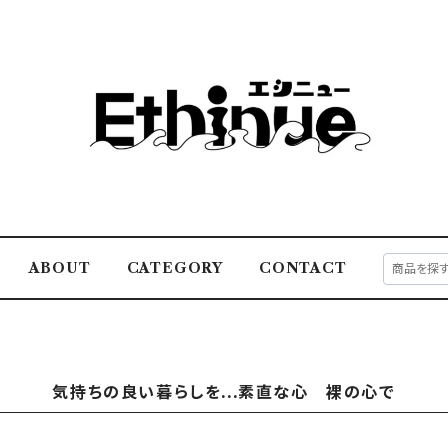
ABOUT
CATEGORY
CONTACT
気持ちの良い暮らしを...素直な心 裸の心で