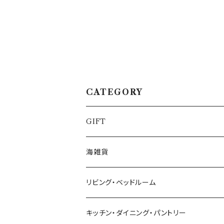
CATEGORY
GIFT
海雑貨
リビング・ベッドルーム
キッチン・ダイニング・パントリー