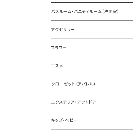
バスルーム・バニティルーム（洗面室）
アクセサリー
フラワー
コスメ
クローゼット（アパレル）
エクステリア・アウトドア
キッズ・ベビー