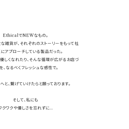
EthicalでNEWなもの。
な雑貨が、それぞれのストーリーをもって社
にアプローチしている製品だった。
、優しくなれたり、そんな循環が広がるお店づ
を、なるべくフレッシュな感性で。
へと、繋げていけたらと願っております。
そして、私にも
ワクワクや優しさを忘れずに...