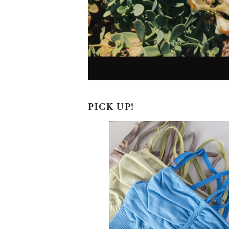
PICK UP!