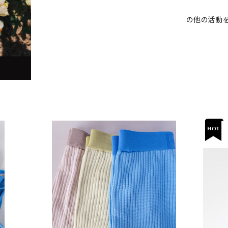
の他の活動を