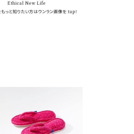
Ethical New Life
もっと知りたい方はウンラン画像を tap！