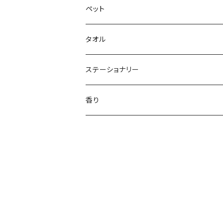
ペット
タオル
ステーショナリー
香り